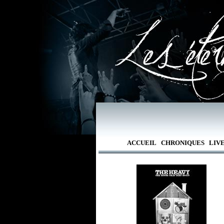
ACCUEIL
CHRONIQUES
LIV