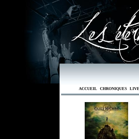
ACCUEIL
CHRONIQUES
LIV