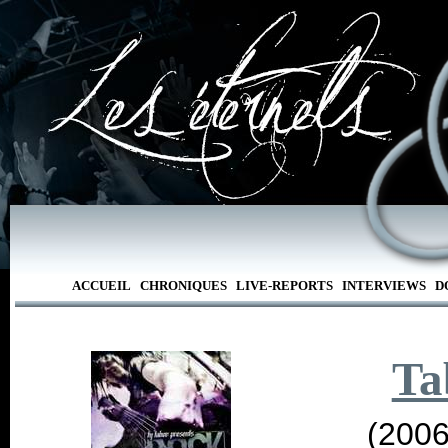
ACCUEIL
CHRONIQUES
LIVE-REPORTS
INTERVIEWS
D
Ta
(2006