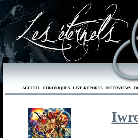
ACCUEIL
CHRONIQUES
LIVE-REPORTS
INTERVIEWS
D
Iwr