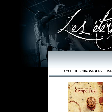
ACCUEIL
CHRONIQUES
LIV