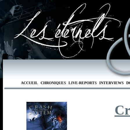
ACCUEIL
CHRONIQUES
LIVE-REPORTS
INTERVIEWS
D
Cr