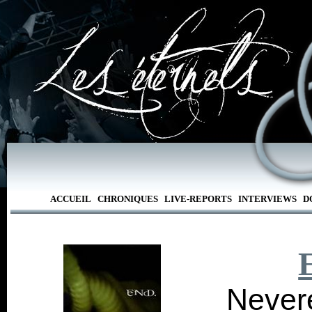
ACCUEIL
CHRONIQUES
LIVE-REPORTS
INTERVIEWS
D
Never