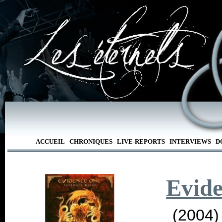
ACCUEIL
CHRONIQUES
LIVE-REPORTS
INTERVIEWS
D
Evid
(2004)