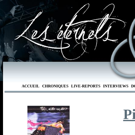
ACCUEIL
CHRONIQUES
LIVE-REPORTS
INTERVIEWS
D
P