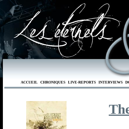
ACCUEIL
CHRONIQUES
LIVE-REPORTS
INTERVIEWS
D
The