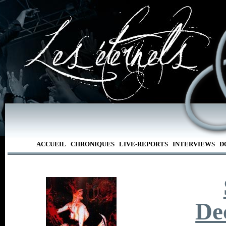
ACCUEIL
CHRONIQUES
LIVE-REPORTS
INTERVIEWS
D
De