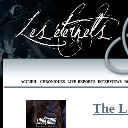
ACCUEIL
CHRONIQUES
LIVE-REPORTS
INTERVIEWS
D
The L