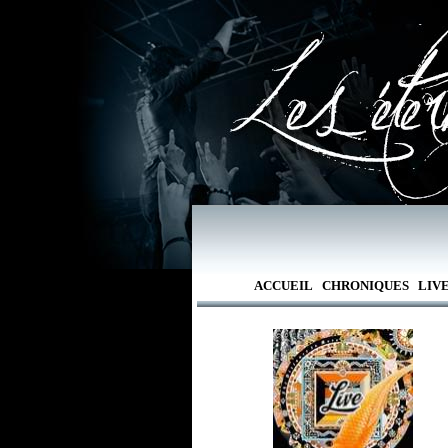
ACCUEIL
CHRONIQUES
LIV