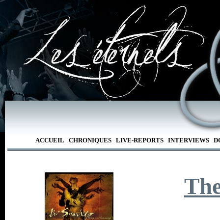
ACCUEIL
CHRONIQUES
LIVE-REPORTS
INTERVIEWS
D
Th