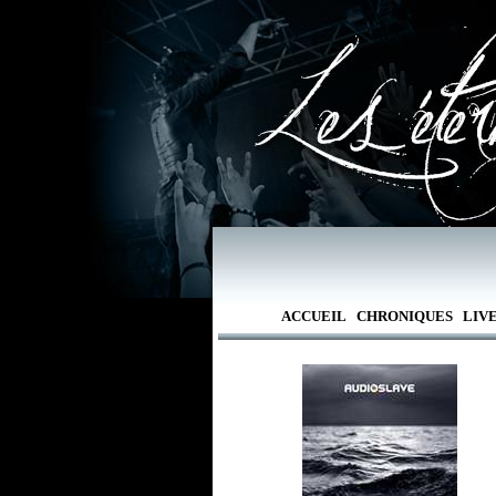
ACCUEIL
CHRONIQUES
LIV