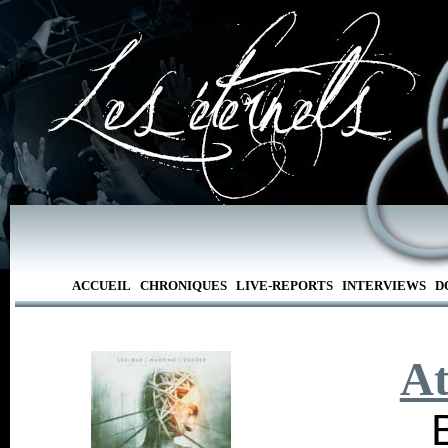
ACCUEIL
CHRONIQUES
LIVE-REPORTS
INTERVIEWS
D
At