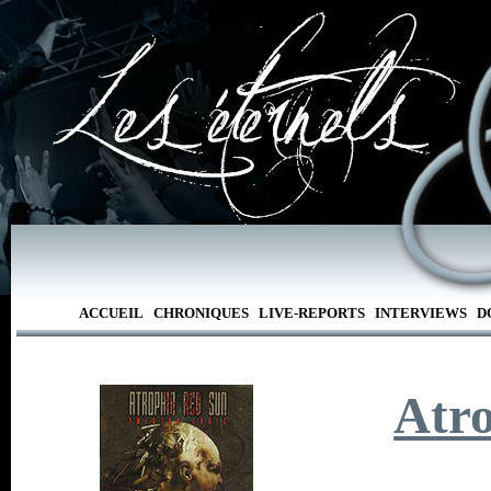
ACCUEIL
CHRONIQUES
LIVE-REPORTS
INTERVIEWS
D
Atr