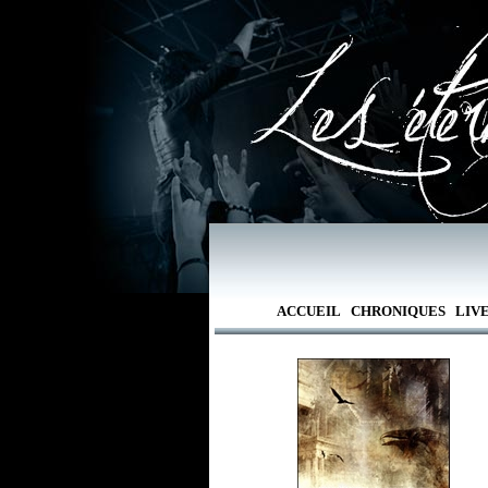
ACCUEIL
CHRONIQUES
LIV