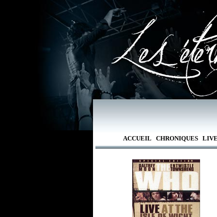
ACCUEIL
CHRONIQUES
LIV