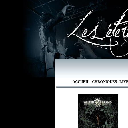
ACCUEIL
CHRONIQUES
LIV