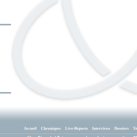
Accueil
Chroniques
Live-Reports
Interviews
Dossiers
T