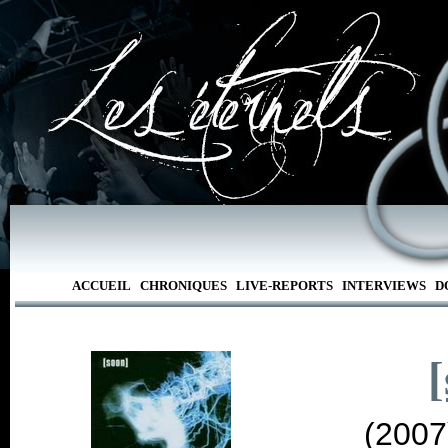
ACCUEIL
CHRONIQUES
LIVE-REPORTS
INTERVIEWS
D
(2007