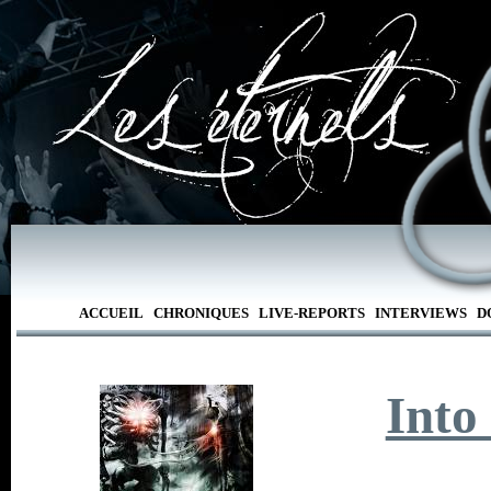
ACCUEIL
CHRONIQUES
LIVE-REPORTS
INTERVIEWS
D
Into