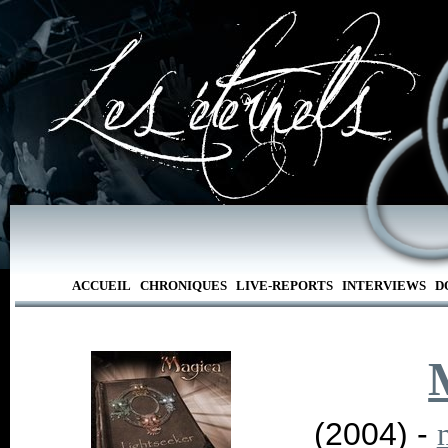
ACCUEIL
CHRONIQUES
LIVE-REPORTS
INTERVIEWS
D
(2004) -