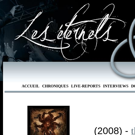
ACCUEIL
CHRONIQUES
LIVE-REPORTS
INTERVIEWS
D
(2008) -