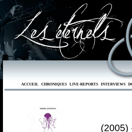
ACCUEIL
CHRONIQUES
LIVE-REPORTS
INTERVIEWS
D
(2005)