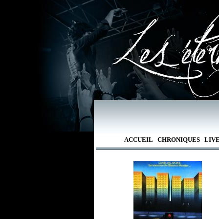
ACCUEIL
CHRONIQUES
LIV