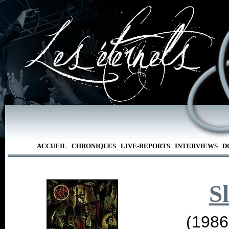
ACCUEIL
CHRONIQUES
LIVE-REPORTS
INTERVIEWS
D
S
(1986