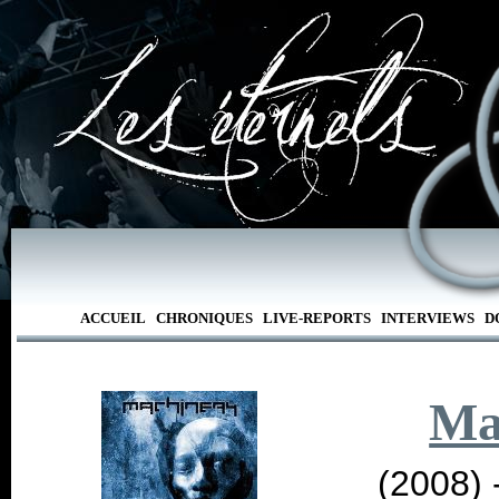
ACCUEIL
CHRONIQUES
LIVE-REPORTS
INTERVIEWS
D
Ma
(2008) 