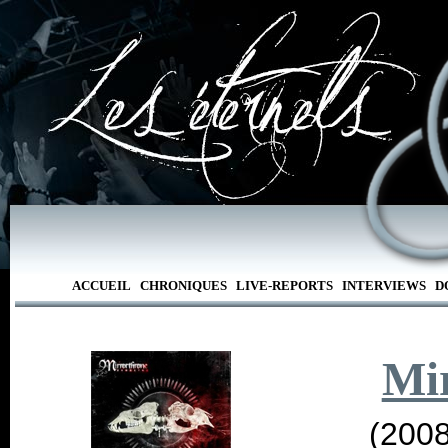
ACCUEIL
CHRONIQUES
LIVE-REPORTS
INTERVIEWS
D
Mi
(2008