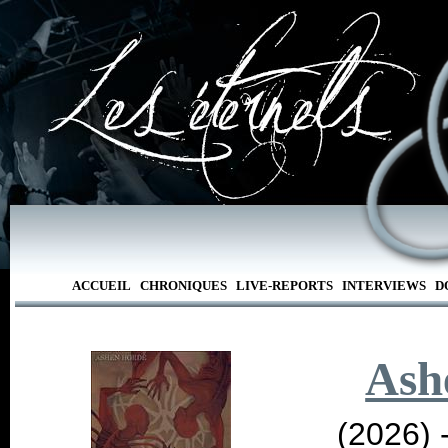
ACCUEIL
CHRONIQUES
LIVE-REPORTS
INTERVIEWS
D
Ash
(2026) 