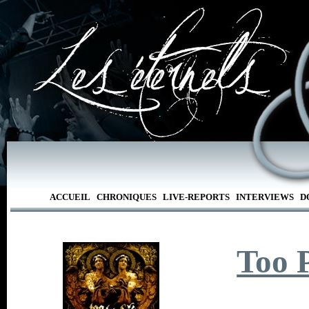
ACCUEIL
CHRONIQUES
LIVE-REPORTS
INTERVIEWS
D
Too 