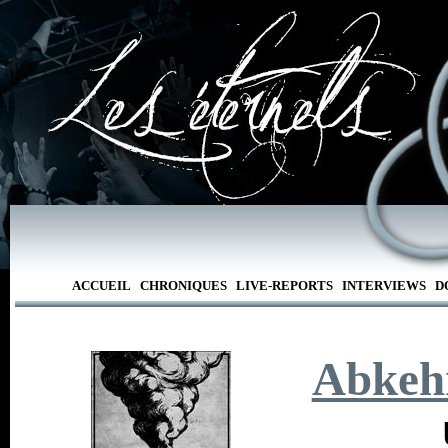
ACCUEIL
CHRONIQUES
LIVE-REPORTS
INTERVIEWS
D
Abkeh