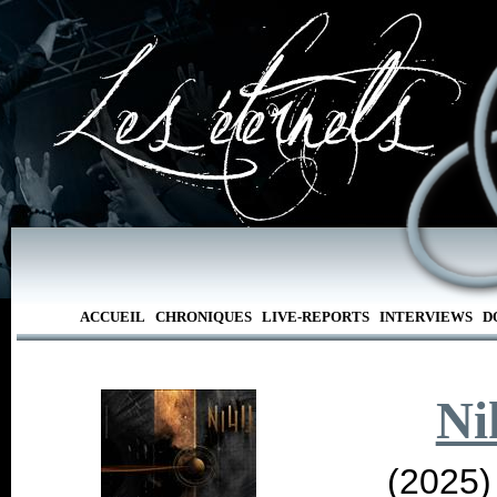
ACCUEIL
CHRONIQUES
LIVE-REPORTS
INTERVIEWS
D
Ni
(2025)