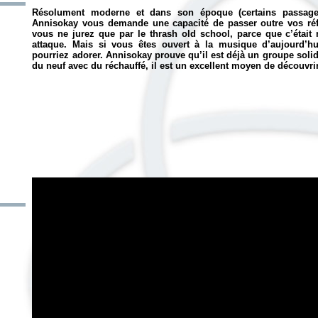
Résolument moderne et dans son époque (certains passages
Annisokay vous demande une capacité de passer outre vos réf
vous ne jurez que par le thrash old school, parce que c’était
attaque. Mais si vous êtes ouvert à la musique d’aujourd’hu
pourriez adorer. Annisokay prouve qu’il est déjà un groupe solide 
du neuf avec du réchauffé, il est un excellent moyen de découvri