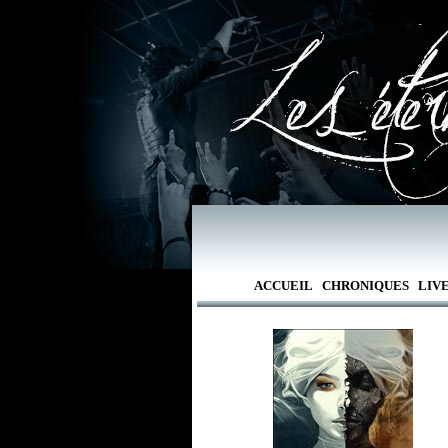
ACCUEIL
CHRONIQUES
LIV