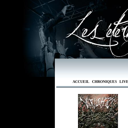
ACCUEIL
CHRONIQUES
LIV