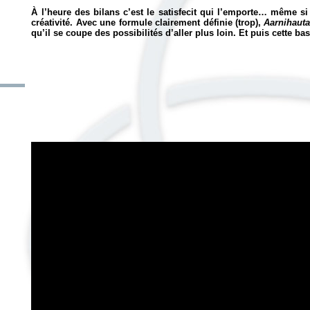
À l’heure des bilans c’est le satisfecit qui l’emporte… même si
créativité. Avec une formule clairement définie (trop),
Aarnihaut
qu’il se coupe des possibilités d’aller plus loin. Et puis cette bas