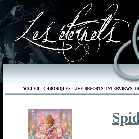
ACCUEIL
CHRONIQUES
LIVE-REPORTS
INTERVIEWS
D
Spi