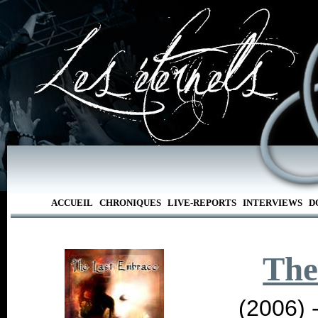
ACCUEIL
CHRONIQUES
LIVE-REPORTS
INTERVIEWS
D
The
(2006) 