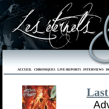
ACCUEIL
CHRONIQUES
LIVE-REPORTS
INTERVIEWS
D
Last
Ad