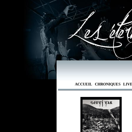
ACCUEIL
CHRONIQUES
LIV