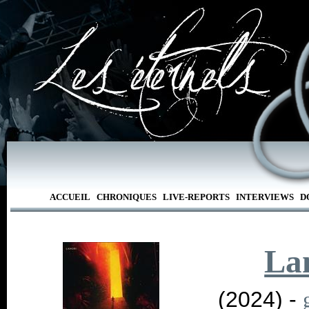
ACCUEIL
CHRONIQUES
LIVE-REPORTS
INTERVIEWS
D
La
(2024) -