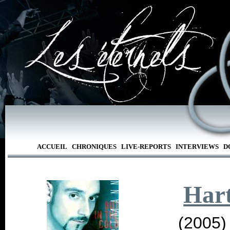
ACCUEIL
CHRONIQUES
LIVE-REPORTS
INTERVIEWS
D
Har
(2005)