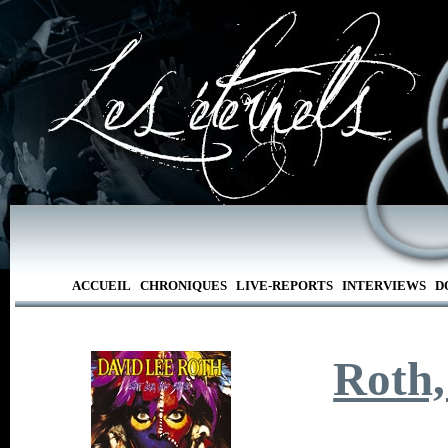
ACCUEIL
CHRONIQUES
LIVE-REPORTS
INTERVIEWS
D
Roth,