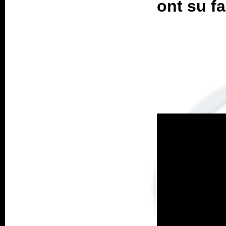
ont su fa