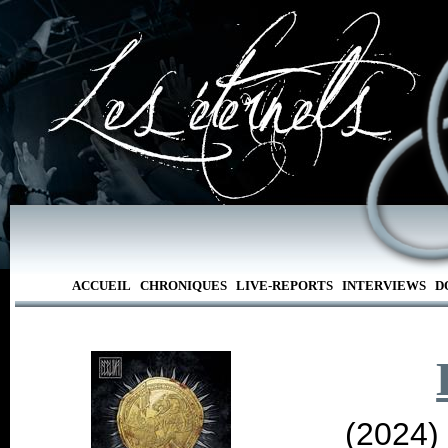
ACCUEIL
CHRONIQUES
LIVE-REPORTS
INTERVIEWS
D
(2024)