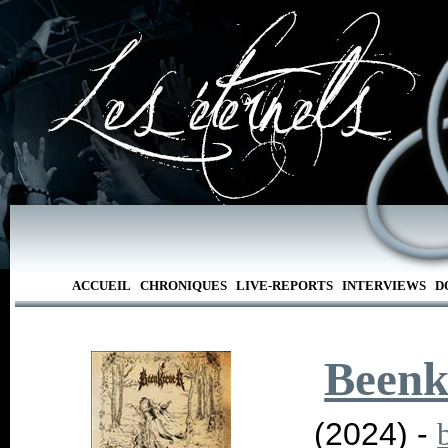
ACCUEIL
CHRONIQUES
LIVE-REPORTS
INTERVIEWS
D
Beenk
(2024) -