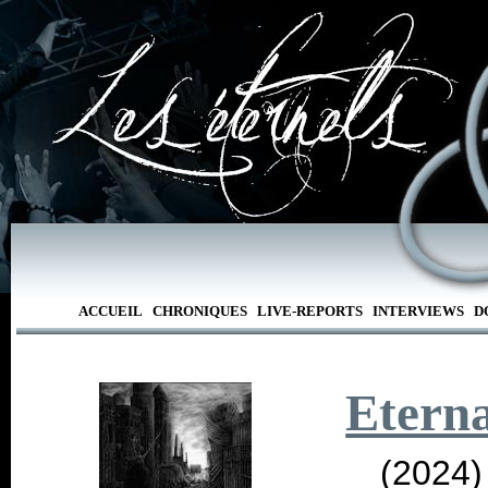
ACCUEIL
CHRONIQUES
LIVE-REPORTS
INTERVIEWS
D
Etern
(2024)