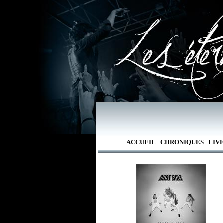
ACCUEIL
CHRONIQUES
LIV