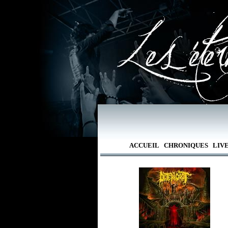
ACCUEIL
CHRONIQUES
LIV