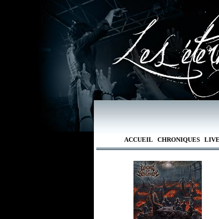
ACCUEIL
CHRONIQUES
LIV