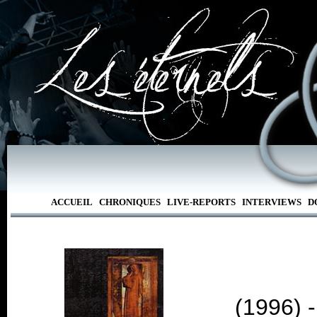
ACCUEIL
CHRONIQUES
LIVE-REPORTS
INTERVIEWS
D
(1996) 