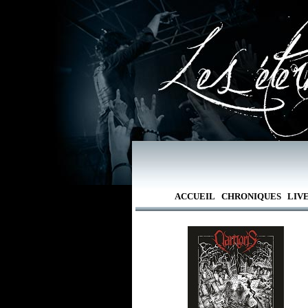
ACCUEIL
CHRONIQUES
LIV